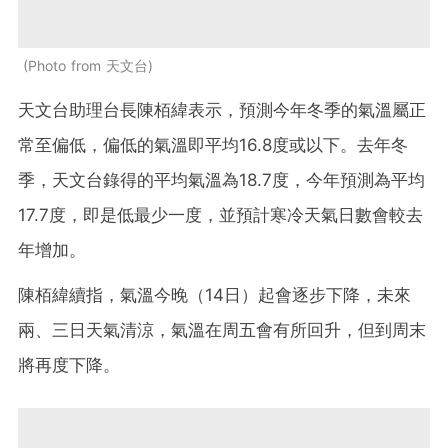
Photo from 天文台
天文台助理台長陳栢緯表示，預測今年冬季的氣溫屬正
常至偏低，偏低的氣溫即平均16.8度或以下。去年冬
季，天文台錄得的平均氣溫為18.7度，今年預測為平均
17.7度，即是低最少一度，並預計寒冷天氣日數會較去
年增加。
陳栢緯續指，氣溫今晚（14日）起會逐步下降，未來
兩、三日天氣清涼，氣溫在周五會有所回升，但到周末
將再度下降。