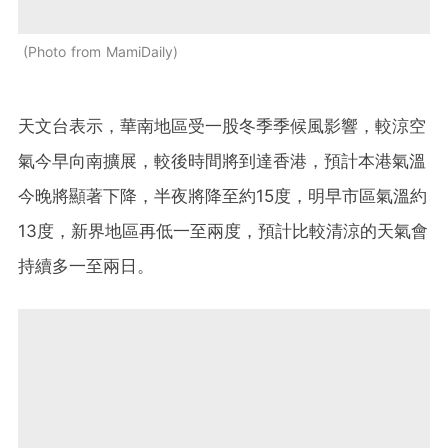
Photo from MamiDaily
天文台表示，華南地區受一股冬季季候風影響，較涼空
氣今早向南擴展，較後時間將到達香港，預計本港氣溫
今晚將顯著下降，半夜將降至約15度，明早市區氣溫約
13度，新界地區再低一至兩度，預計比較清涼的天氣會
持續多一至兩日。