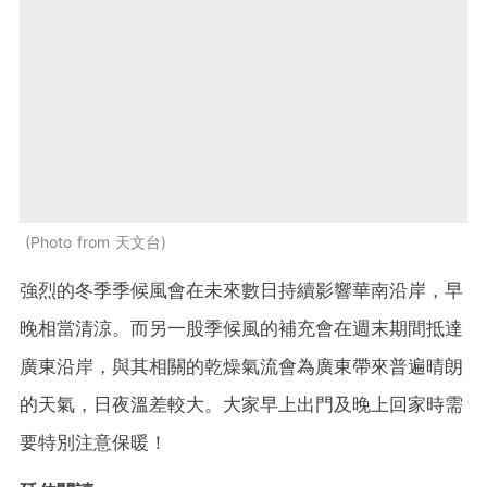
Photo from 天文台
強烈的冬季季候風會在未來數日持續影響華南沿岸，早
晚相當清涼。而另一股季候風的補充會在週末期間抵達
廣東沿岸，與其相關的乾燥氣流會為廣東帶來普遍晴朗
的天氣，日夜溫差較大。大家早上出門及晚上回家時需
要特別注意保暖！