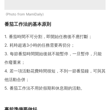
Photo from MamiDaily
番茄工作法的基本原則
1. 番茄時間不可分割，即開始任務後不應打斷；
2. 耗時超過3小時的任務需要再切分；
3. 每節番茄時間開始後就不能暫停，一旦暫停，只能
作廢重來；
4. 若一項活動花費時間很短，不到一節番茄鐘，可與其
他活動合併；
5. 番茄工作法不用於假期和休息期的活動。
事前準備要做好