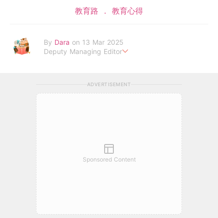
教育路
教育心得
By
Dara
on 13 Mar 2025
Deputy Managing Editor
當自己成為父母，才明白父母的喜怒哀樂，以及無私的愛！
ADVERTISEMENT
Sponsored Content