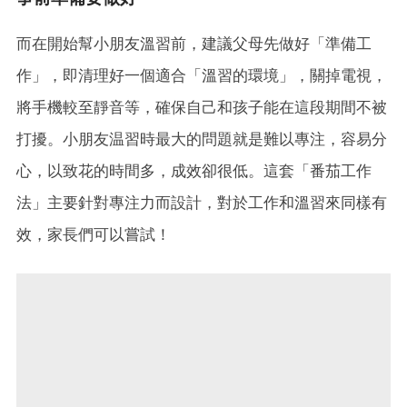
而在開始幫小朋友溫習前，建議父母先做好「準備工
作」，即清理好一個適合「溫習的環境」，關掉電視，
將手機較至靜音等，確保自己和孩子能在這段期間不被
打擾。小朋友温習時最大的問題就是難以專注，容易分
心，以致花的時間多，成效卻很低。這套「番茄工作
法」主要針對專注力而設計，對於工作和溫習來同樣有
效，家長們可以嘗試！