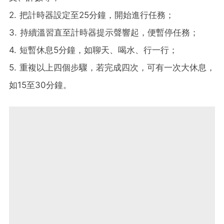
2. 把計時器設定至25分鐘，開始進行任務；
3. 持續溫習直至計時器提示聲響起，便暫停任務；
4. 短暫休息5分鐘，如聊天、喝水、行一行；
5. 重複以上四個步驟，若完成四次，可有一次大休息，
如15至30分鐘。