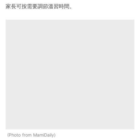
家長可按需要調節溫習時間。
Photo from MamiDaily