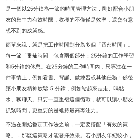
是一個以25分鐘為一節的時間管理方法，剛好配合小朋
友的集中力有效時限，收穫的不僅僅是效率，還會有意
想不到的成就感。
簡單來說，就是把工作時間劃分為多個「番茄時間」。
每一節「番茄時間」包含兩個部分：25分鐘的工作學習
和5分鐘的休息。在25分鐘的工作時間內，只專注在一
件事情上，例如看書、背誦、做練習或其他任務；然後
讓小朋友精神放鬆 5 分鐘，例如站起來走走、喝點
水、聊聊天。只要一直重複這個循環，就可以讓小朋友
抓緊時間，更重要的是維持最高專注力。
不過在開始番茄工作法之前，一定要搭配「有效的策
略」，那麼這策略才能發揮效果。若小朋友年紀較小，