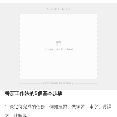
ADVERTISEMENT
Sponsored Content
CONTINUE READING
番茄工作法的5個基本步驟
1. 決定待完成的任務，例如溫習、做練習、串字、背課
文、計數等；