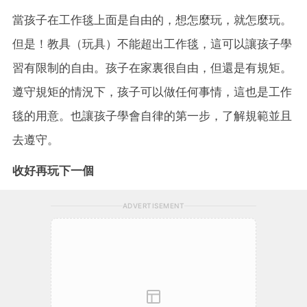
當孩子在工作毯上面是自由的，想怎麼玩，就怎麼玩。
但是！教具（玩具）不能超出工作毯，這可以讓孩子學
習有限制的自由。孩子在家裏很自由，但還是有規矩。
遵守規矩的情況下，孩子可以做任何事情，這也是工作
毯的用意。也讓孩子學會自律的第一步，了解規範並且
去遵守。
收好再玩下一個
ADVERTISEMENT