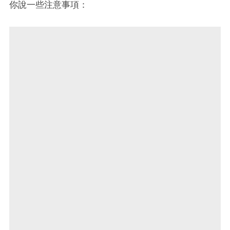
你說一些注意事項：