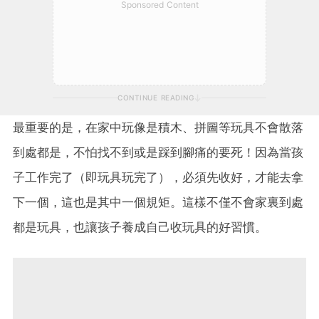
Sponsored Content
CONTINUE READING
最重要的是，在家中玩像是積木、拼圖等玩具不會散落
到處都是，不怕找不到或是踩到腳痛的要死！因為當孩
子工作完了（即玩具玩完了），必須先收好，才能去拿
下一個，這也是其中一個規矩。這樣不僅不會家裏到處
都是玩具，也讓孩子養成自己收玩具的好習慣。