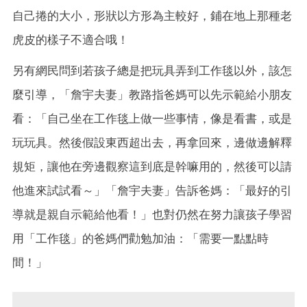
自己捲的大小，形狀以方形為主較好，
鋪在地上那種老
虎皮的樣子不適合哦！
另有網民問到若孩子總是把玩具弄到工作毯以外，該怎
麼引導，「詹宇夫妻」教路指爸媽可以先示範給小朋友
看：「自己坐在工作毯上做一些事情，像是看書，或是
玩玩具。然後假設東西超出去，再拿回來，邊做邊解釋
規矩，讓他在旁邊觀察這到底是幹嘛用的，然後可以請
他進來試試看～」「詹宇夫妻」告訴爸媽：「最好的引
導就是親自示範給他看！」也對仍然在努力讓孩子學習
用「工作毯」的爸媽們勸勉加油：「需要一點點時
間！」