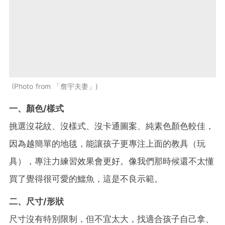
Photo from 「詹宇夫妻」
一、顏色/樣式
挑選沒花紋、沒樣式、沒卡通圖案、純素色顏色較佳，
因為越簡單的地毯，能讓孩子更專注上面的教具（玩
具），專注力練習效果會更好。像我們那時候還不太懂
買了覺得很可愛的鱷魚，這是不良示範。
二、尺寸/形狀
尺寸沒有特別限制，但不宜太大，找適合孩子自己拿、