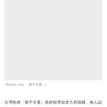
Photo from 「詹宇夫妻」
台灣爸媽「詹宇夫妻」曾經留學加拿大和德國，兩人認