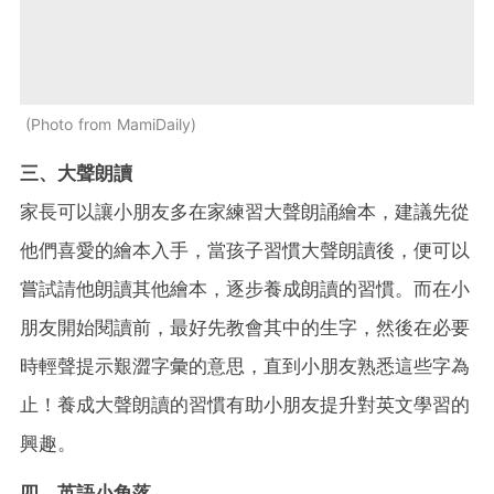
Photo from MamiDaily
三、大聲朗讀
家長可以讓小朋友多在家練習大聲朗誦繪本，建議先從
他們喜愛的繪本入手，當孩子習慣大聲朗讀後，便可以
嘗試請他朗讀其他繪本，逐步養成朗讀的習慣。而在小
朋友開始閱讀前，最好先教會其中的生字，然後在必要
時輕聲提示艱澀字彙的意思，直到小朋友熟悉這些字為
止！養成大聲朗讀的習慣有助小朋友提升對英文學習的
興趣。
四、英語小角落