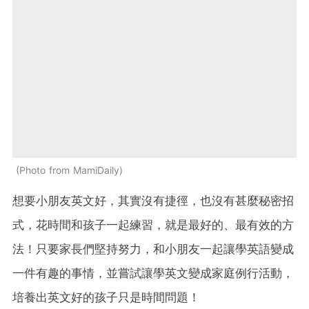
Photo from MamiDaily
想要小朋友英文好，其實沒有捷徑，也沒有甚麼秘密招
式，花時間和孩子一起練習，就是最好的、最有效的方
法！只要家長們堅持努力，和小朋友一起讓學英語變成
一件有趣的事情，並嘗試讓學英文變成家庭例行活動，
培養出英文好的孩子只是時間問題！