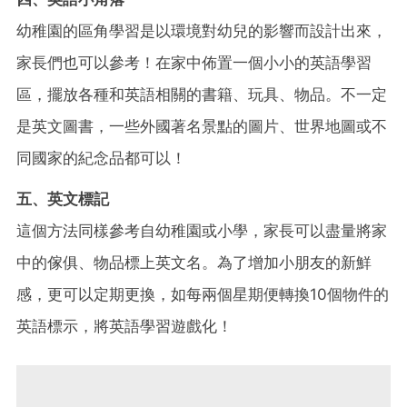
幼稚園的區角學習是以環境對幼兒的影響而設計出來，
家長們也可以參考！在家中佈置一個小小的英語學習
區，擺放各種和英語相關的書籍、玩具、物品。不一定
是英文圖書，一些外國著名景點的圖片、世界地圖或不
同國家的紀念品都可以！
五、英文標記
這個方法同樣參考自幼稚園或小學，家長可以盡量將家
中的傢俱、物品標上英文名。為了增加小朋友的新鮮
感，更可以定期更換，如每兩個星期便轉換10個物件的
英語標示，將英語學習遊戲化！