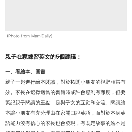
Photo from MamiDaily
親子在家練習英文的5個建議：
一、看繪本、圖書
親子一起進行繪本閱讀，對於拓闊小朋友的視野相當有
效。家長在選擇適當的書籍時或許會感到有難度，但要
緊記親子閱讀的重點，是與子女的互動和交流。閱讀繪
本讓小朋友有充分理由在家開口說英語，而對於本身英
語能力沒有信心的家長也會發現，有既定故事的繪本是