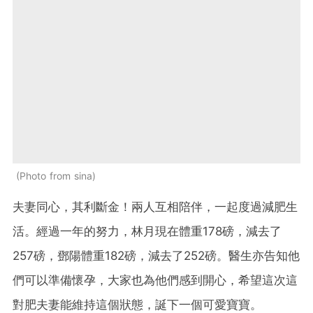
Photo from sina
夫妻同心，其利斷金！兩人互相陪伴，一起度過減肥生
活。經過一年的努力，林月現在體重178磅，減去了
257磅，鄧陽體重182磅，減去了252磅。醫生亦告知他
們可以準備懷孕，大家也為他們感到開心，希望這次這
對肥夫妻能維持這個狀態，誕下一個可愛寶寶。