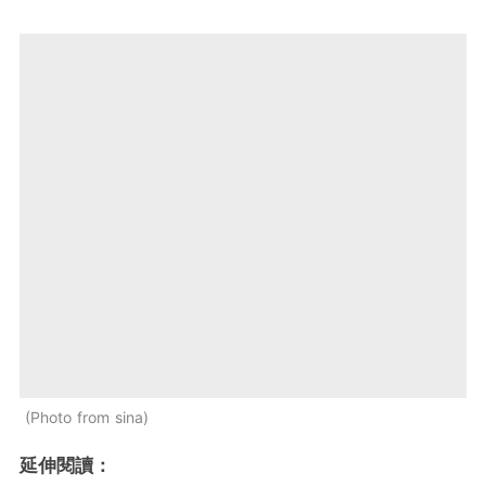
Photo from sina
延伸閱讀：