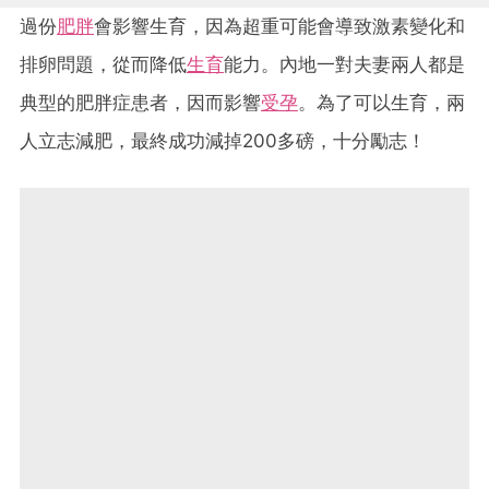
過份
肥胖
會影響生育，因為超重可能會導致激素變化和
排卵問題，從而降低
生育
能力。內地一對夫妻兩人都是
典型的肥胖症患者，因而影響
受孕
。為了可以生育，兩
人立志減肥，最終成功減掉200多磅，十分勵志！