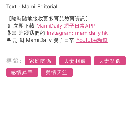
Text：Mami Editorial
【隨時隨地接收更多育兒教育資訊】
📱 立即下載
MamiDaily 親子日常APP
🤱🏻 追蹤我們的
Instagram: mamidaily.hk
🔔 訂閱 MamiDaily 親子日常
Youtube頻道
標籤:
家庭關係
夫妻相處
夫妻關係
感情昇華
愛情天堂