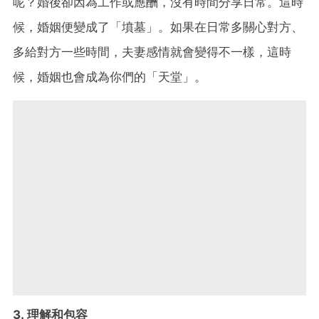
呢？婚後卻因為工作或應酬，沒有時間分享日常。這時
候，婚姻便變成了「墳墓」。如果在日常多關心對方、
多給對方一些時間，夫妻感情就會變得不一樣，這時
候，婚姻也會成為你們的「天堂」。
3. 理解和包容