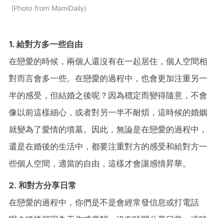
Photo from MamiDaily
1. 給對方多一些自由
在戀愛的時候，兩個人還沒有在一起居住，個人空間相
對而言會多一些。在戀愛的過程中，也會更加注重另一
半的感受，但結婚之後呢？因為穩定而變得隨意，不會
像以前這樣細心，或者對另一半不耐煩，這時候的婚姻
就變為了愛情的墳墓。因此，無論是在戀愛的過程中，
還是在婚後的生活中，都要注重對方的感受和給對方一
些個人空間，適當的自由，這樣才會讓感情昇華。
2. 和對方分享日常
在戀愛的過程中，你們是不是會經常發信息或打電話