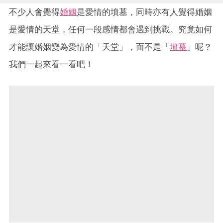
不少人會覺得
婚姻
是愛情的墳墓，同時亦有人覺得婚姻
是愛情的天堂，任何一段感情都會遇到挑戰。究竟如何
才能讓婚姻變為愛情的「天堂」，而不是「
墳墓
」呢？
我們一起來看一看吧！