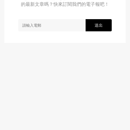
的最新文章嗎？快來訂閱我們的電子報吧！
送出