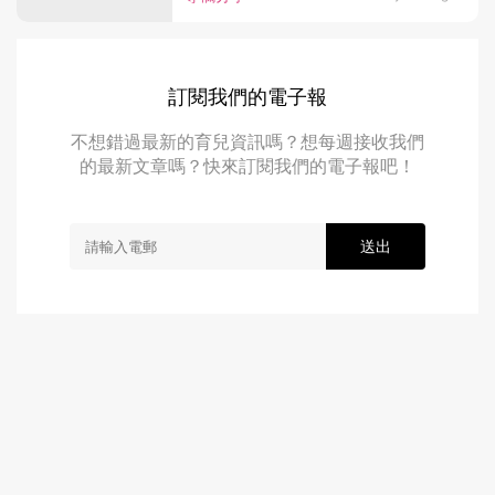
訂閱我們的電子報
不想錯過最新的育兒資訊嗎？想每週接收我們
的最新文章嗎？快來訂閱我們的電子報吧！
送出