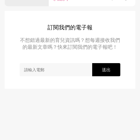
訂閱我們的電子報
不想錯過最新的育兒資訊嗎？想每週接收我們
的最新文章嗎？快來訂閱我們的電子報吧！
送出