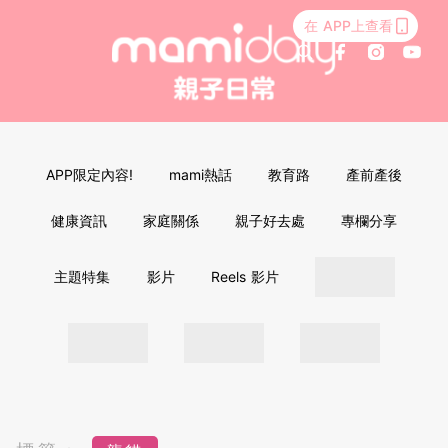
在 APP上查看
APP限定內容!
mami熱話
教育路
產前產後
健康資訊
家庭關係
親子好去處
專欄分享
主題特集
影片
Reels 影片