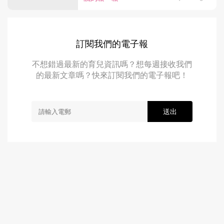
訂閱我們的電子報
不想錯過最新的育兒資訊嗎？想每週接收我們
的最新文章嗎？快來訂閱我們的電子報吧！
送出