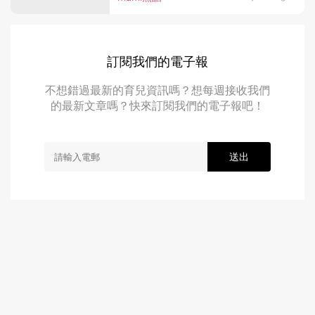
訂閱我們的電子報
不想錯過最新的育兒資訊嗎？想每週接收我們
的最新文章嗎？快來訂閱我們的電子報吧！
送出