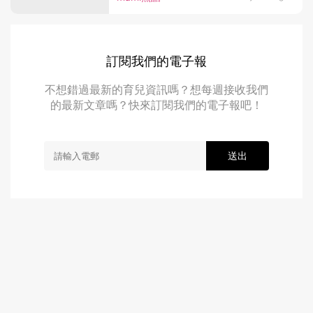
訂閱我們的電子報
不想錯過最新的育兒資訊嗎？想每週接收我們
的最新文章嗎？快來訂閱我們的電子報吧！
送出