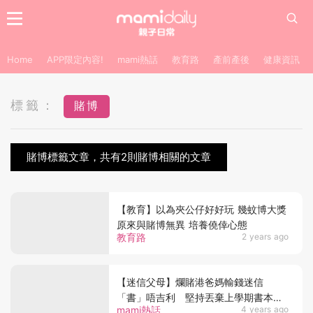
Home
APP限定內容!
mami熱話
教育路
產前產後
健康資訊
標籤：
賭博
賭博標籤文章，共有2則賭博相關的文章
【教育】以為夾公仔好好玩 幾蚊博大獎
原來與賭博無異 培養僥倖心態
教育路
2 years ago
【迷信父母】爛賭港爸媽輸錢迷信
「書」唔吉利 堅持丟棄上學期書本惹
mami熱話
4 years ago
麻煩後果