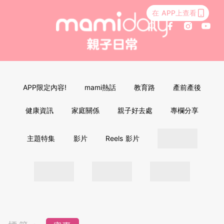
在 APP上查看
APP限定內容!
mami熱話
教育路
產前產後
健康資訊
家庭關係
親子好去處
專欄分享
主題特集
影片
Reels 影片