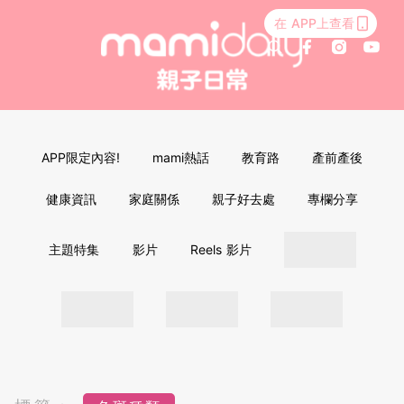
在 APP上查看
APP限定內容!
mami熱話
教育路
產前產後
健康資訊
家庭關係
親子好去處
專欄分享
主題特集
影片
Reels 影片