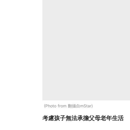
Photo from 翻攝自mStar
考慮孩子無法承擔父母老年生活