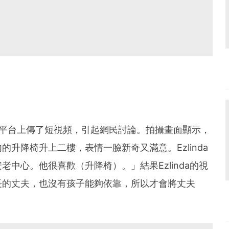
在社交平台上傳了短視頻，引起網民討論。拍攝畫面顯示，
升降椅升上二樓，表情一臉新奇又滿意。Ezlinda
中心。他很喜歡（升降椅）。」結果Ezlinda的視
長的丈夫，也沒有孩子能夠依靠，所以才會將丈夫