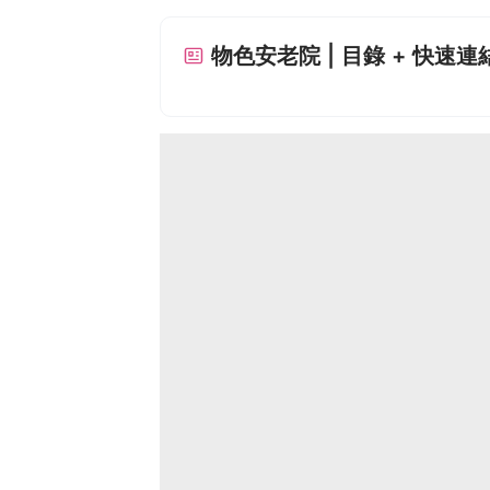
物色安老院 | 目錄 + 快速連