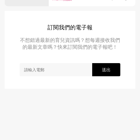
訂閱我們的電子報
不想錯過最新的育兒資訊嗎？想每週接收我們
的最新文章嗎？快來訂閱我們的電子報吧！
送出