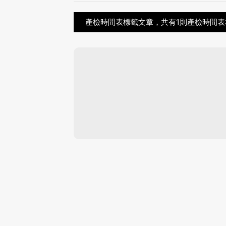
產檢時間表標籤文章，共有1則產檢時間表