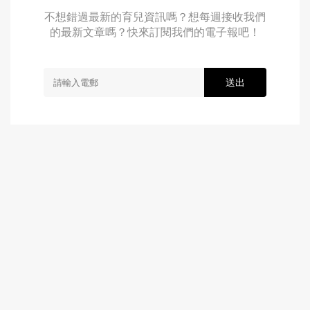
不想錯過最新的育兒資訊嗎？想每週接收我們
的最新文章嗎？快來訂閱我們的電子報吧！
送出