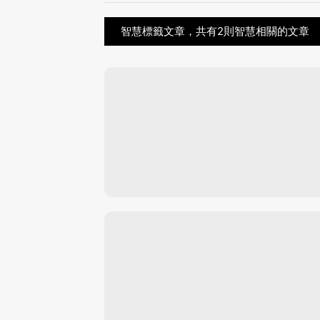
智慧標籤文章，共有2則智慧相關的文章