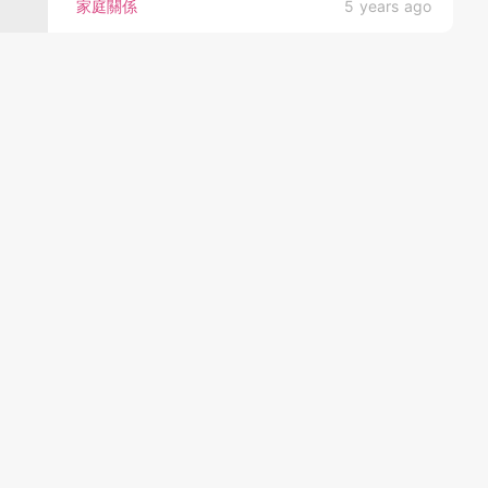
家庭關係
5 years ago