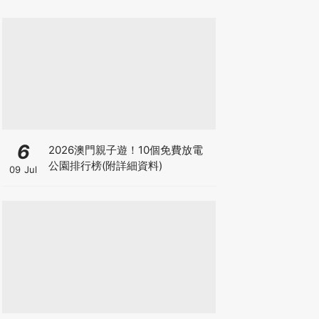
6
2026澳門親子遊！10個免費放電
公園排行榜(附詳細資料)
09 Jul