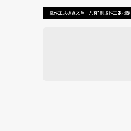
擅作主張標籤文章，共有1則擅作主張相關