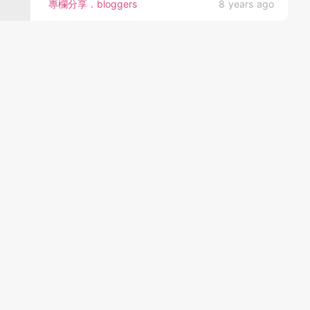
專欄分享．bloggers
8 years ago