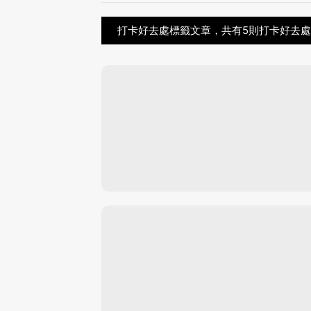
打卡好去處標籤文章，共有5則打卡好去