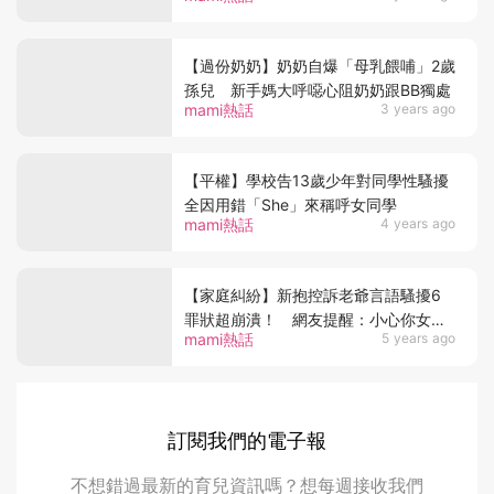
【過份奶奶】奶奶自爆「母乳餵哺」2歲
孫兒 新手媽大呼噁心阻奶奶跟BB獨處
mami熱話
3 years ago
【平權】學校告13歲少年對同學性騷擾
全因用錯「She」來稱呼女同學
mami熱話
4 years ago
【家庭糾紛】新抱控訴老爺言語騷擾6
罪狀超崩潰！ 網友提醒：小心你女
mami熱話
5 years ago
兒！快錄音！
訂閱我們的電子報
不想錯過最新的育兒資訊嗎？想每週接收我們