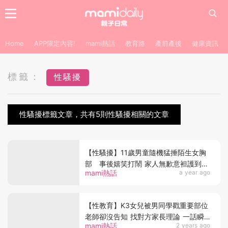
Home
APP限定內容!
mami熱話
教育路
產前產後
健康資訊
標籤：
性騷擾
性騷擾標籤文章，共有5則性騷擾相關的文章
【性騷擾】11歲男童隨機猛捶陌生女胸
部 事後嬉笑打鬧 家人無歉意袒護到底
mami熱話
a year ago
女子怒報警！
【性教育】K3女兒被男同學戳重要部位
老師卻沒告知 找對方家長理論 一話瞬
mami熱話
2 years ago
間激怒媽媽