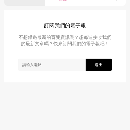
訂閱我們的電子報
不想錯過最新的育兒資訊嗎？想每週接收我們
的最新文章嗎？快來訂閱我們的電子報吧！
送出