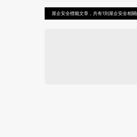
屋企安全標籤文章，共有1則屋企安全相關