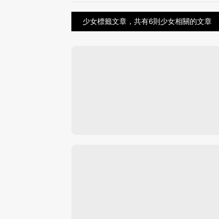
少女標籤文章，共有6則少女相關的文章