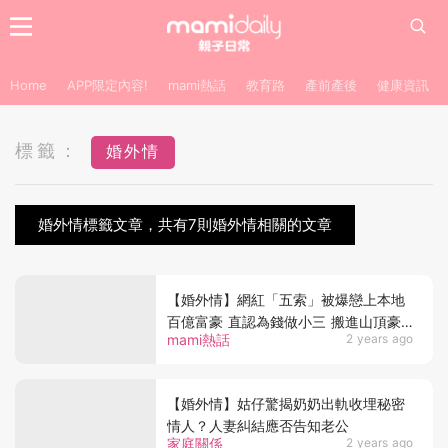
Home
APP限定內容!
mami熱話
教育路
產前產後
健康資訊
標籤：
婚外情
婚外情標籤文章，共有7則婚外情相關的文章
【婚外情】網紅「五索」被爆戀上本地
百億富豪 直認為錢做小三 搬進山頂豪
mami熱話
2 years ago
宅 一次歐遊豪洗200萬
【婚外情】姑仔驚揭奶奶出軌收埋秘密
情人？人妻糾結應否告知老公
家庭關係
2 years ago