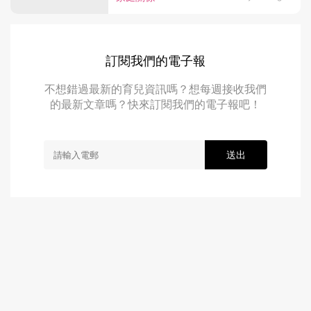
訂閱我們的電子報
不想錯過最新的育兒資訊嗎？想每週接收我們
的最新文章嗎？快來訂閱我們的電子報吧！
送出