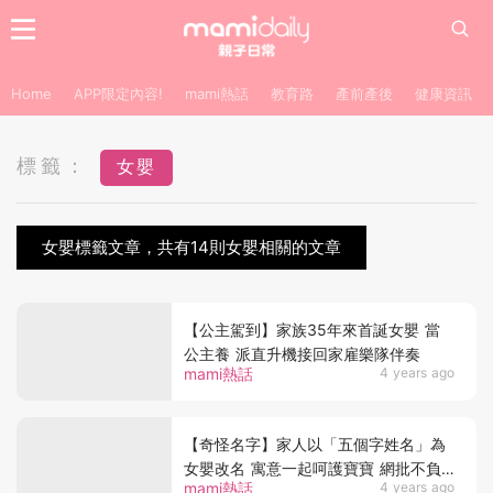
Home
APP限定內容!
mami熱話
教育路
產前產後
健康資訊
標籤：
女嬰
女嬰標籤文章，共有14則女嬰相關的文章
【公主駕到】家族35年來首誕女嬰 當
公主養 派直升機接回家雇樂隊伴奏
mami熱話
4 years ago
【奇怪名字】家人以「五個字姓名」為
女嬰改名 寓意一起呵護寶寶 網批不負
mami熱話
4 years ago
責任