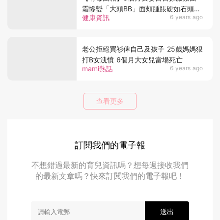
霜慘變「大頭BB」面頰腫脹硬如石頭、
健康資訊
6 years ago
全身長出長汗毛
老公拒絕買衫俾自己及孩子 25歲媽媽狠
打B女洩憤 6個月大女兒當場死亡
mami熱話
6 years ago
查看更多
訂閱我們的電子報
不想錯過最新的育兒資訊嗎？想每週接收我們
的最新文章嗎？快來訂閱我們的電子報吧！
送出