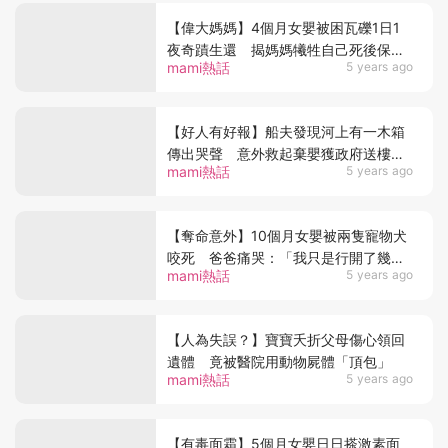
【偉大媽媽】4個月女嬰被困瓦礫1日1
夜奇蹟生還 揭媽媽犧牲自己死後保持
mami熱話
5 years ago
托舉姿勢
【好人有好報】船夫發現河上有一木箱
傳出哭聲 意外救起棄嬰獲政府送樓作
mami熱話
5 years ago
奬勵
【奪命意外】10個月女嬰被兩隻寵物犬
咬死 爸爸痛哭：「我只是行開了幾分
mami熱話
5 years ago
鐘」
【人為失誤？】寶寶夭折父母傷心領回
遺體 竟被醫院用動物屍體「頂包」
mami熱話
5 years ago
【有毒面霜】5個月女嬰日日搽激素面