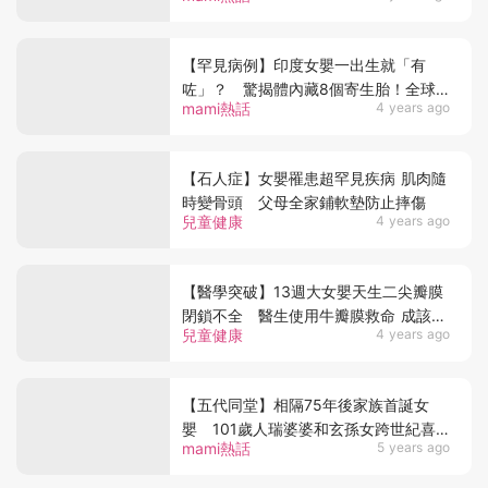
【罕見病例】印度女嬰一出生就「有
咗」？ 驚揭體內藏8個寄生胎！全球
mami熱話
4 years ago
僅200例！
【石人症】女嬰罹患超罕見疾病 肌肉隨
時變骨頭 父母全家鋪軟墊防止摔傷
兒童健康
4 years ago
【醫學突破】13週大女嬰天生二尖瓣膜
閉鎖不全 醫生使用牛瓣膜救命 成該院
兒童健康
4 years ago
最小成功案例
【五代同堂】相隔75年後家族首誕女
嬰 101歲人瑞婆婆和玄孫女跨世紀喜
mami熱話
5 years ago
相逢！