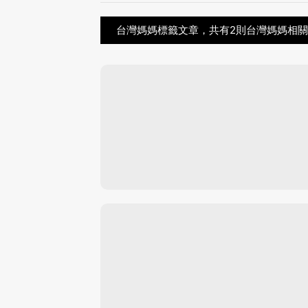
台灣媽媽標籤文章，共有2則台灣媽媽相