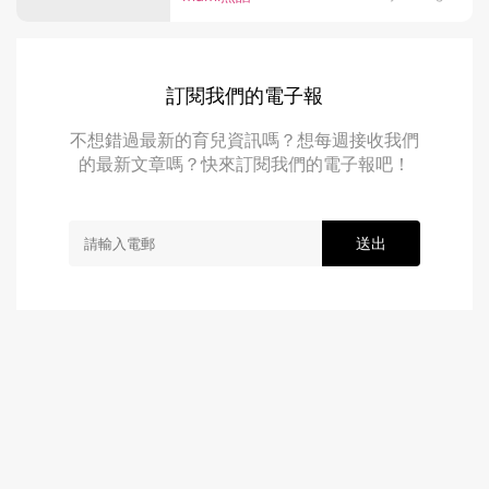
訂閱我們的電子報
不想錯過最新的育兒資訊嗎？想每週接收我們
的最新文章嗎？快來訂閱我們的電子報吧！
送出