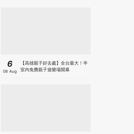
6
【高雄親子好去處】全台最大！半
室內免費親子遊樂場開幕
08 Aug