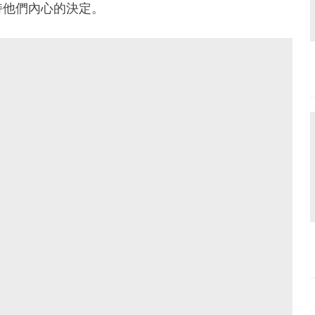
持他們內心的決定。