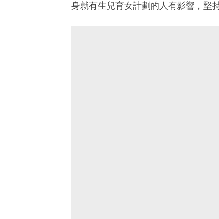
身就有生兒育女計劃的人有影響，堅