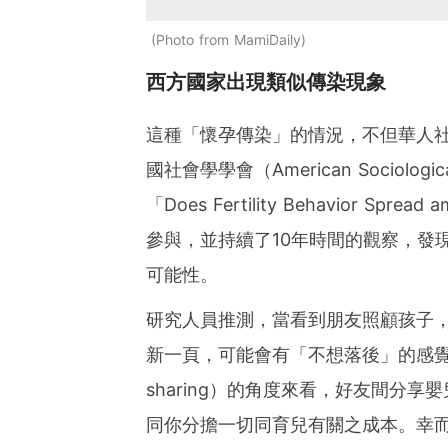
Photo from MamiDaily
西方國家出現類似傳染現象
這種「懷孕傳染」的情況，不但華人
國社會學學會（American Sociolog
「Does Fertility Behavior Sp
參與，並持續了10年時間的觀察，發
可能性。
研究人員推測，當看到朋友照顧孩子
新一頁，可能會有「不想落後」的感覺
sharing）的角度來看，好友間分
同你分擔一切同育兒有關之成本。幸