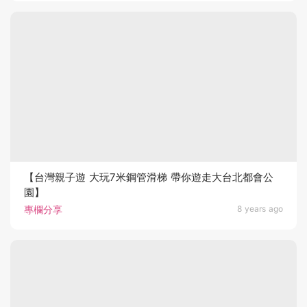
【台灣親子遊 大玩7米鋼管滑梯 帶你遊走大台北都會公
園】
專欄分享
8 years ago