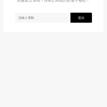
的最新文章嗎？快來訂閱我們的電子報吧！
送出