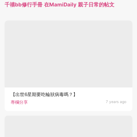
千禧bb修行手冊 在MamiDaily 親子日常的帖文
【出世6星期要吃輪狀病毒嗎？】
專欄分享
7 years ago