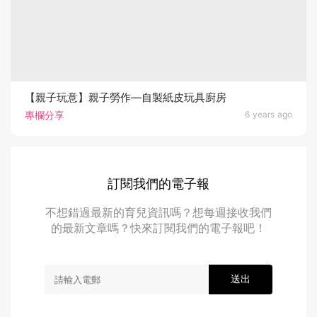
【親子玩意】親子勞作—自製紙皮玩具廚房
專欄分享
6 years ago
訂閱我們的電子報
不想錯過最新的育兒資訊嗎？想每週接收我們
的最新文章嗎？快來訂閱我們的電子報吧！
送出