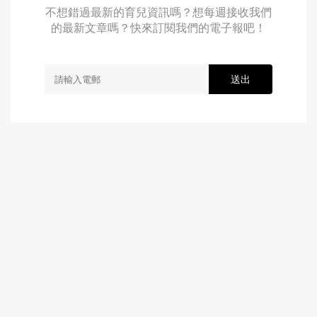
不想錯過最新的育兒資訊嗎？想每週接收我們
的最新文章嗎？快來訂閱我們的電子報吧！
送出