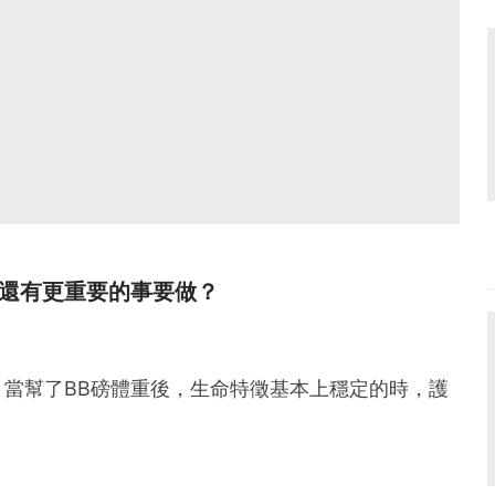
還有更重要的事要做？
當幫了BB磅體重後，生命特徵基本上穩定的時，護