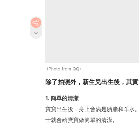
Photo from QQ
除了拍照外，新生兒出生後，其實
1. 簡單的清潔
寶寶出生後，身上會滿是胎脂和羊水。
士就會給寶寶做簡單的清潔。