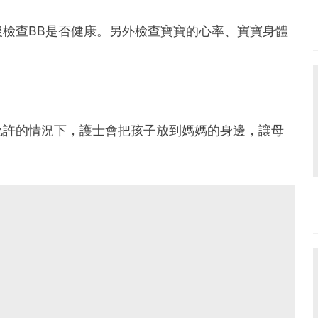
檢查BB是否健康。另外檢查寶寶的心率、寶寶身體
允許的情況下，護士會把孩子放到媽媽的身邊，讓母