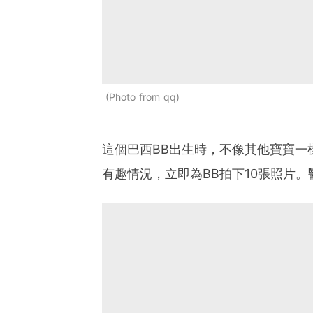
Photo from qq
這個巴西BB出生時，不像其他寶寶一
有趣情況，立即為BB拍下10張照片