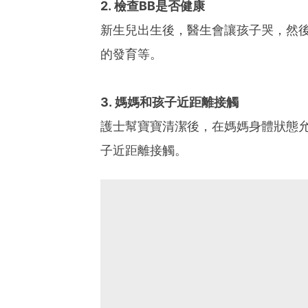
2. 檢查BB是否健康
新生兒出生後，醫生會讓孩子哭，然後
的發育等。
3. 媽媽和孩子近距離接觸
護士幫寶寶清潔後，在媽媽身體狀態
子近距離接觸。