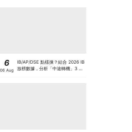
6
IB/AP/DSE 點樣揀？結合 2026 IB
放榜數據，分析「中途轉機」3 大
06 Aug
考慮！