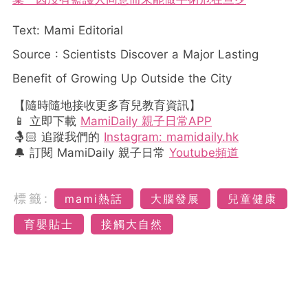
Text: Mami Editorial
Source : Scientists Discover a Major Lasting
Benefit of Growing Up Outside the City
【隨時隨地接收更多育兒教育資訊】
📱 立即下載
MamiDaily 親子日常APP
🤱🏻 追蹤我們的
Instagram: mamidaily.hk
🔔 訂閱 MamiDaily 親子日常
Youtube頻道
標籤:
mami熱話
大腦發展
兒童健康
育嬰貼士
接觸大自然