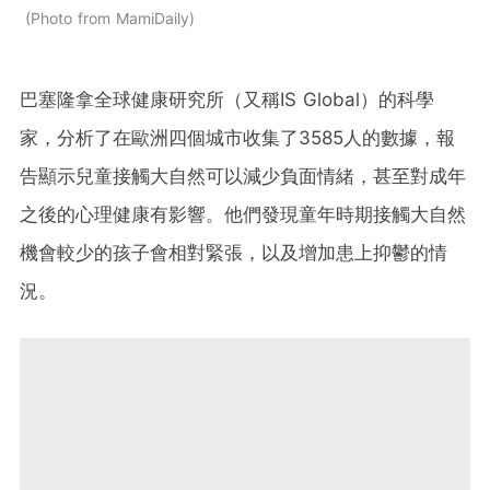
Photo from MamiDaily
巴塞隆拿全球健康研究所（又稱IS Global）的科學
家，分析了在歐洲四個城市收集了3585人的數據，報
告顯示兒童接觸大自然可以減少負面情緒，甚至對成年
之後的心理健康有影響。他們發現童年時期接觸大自然
機會較少的孩子會相對緊張，以及增加患上抑鬱的情
況。