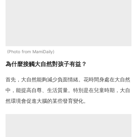
Photo from MamiDaily
為什麼接觸大自然對孩子有益？
首先，大自然能夠減少負面情緒。花時間身處在大自然
中，能提高自尊、生活質量。特別是在兒童時期，大自
然環境會促進大腦的某些發育變化。