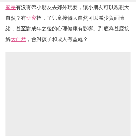
家長
有沒有帶小朋友去郊外玩耍，讓小朋友可以親親大
自然？有
研究
指，了兒童接觸大自然可以減少負面情
緒，甚至對成年之後的心理健康有影響。到底為甚麼接
觸
大自然
，會對孩子和成人有益處？