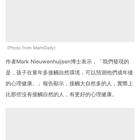
Photo from MamiDaily
作者Mark Nieuwenhuijsen博士表示，「我們發現的
是，孩子在童年多接觸自然環境，可以預測他們成年後
的心理健康。」報告顯示，接觸大自然多的人，實際上
比那些沒有接觸自然的人，有更好的心理健康。