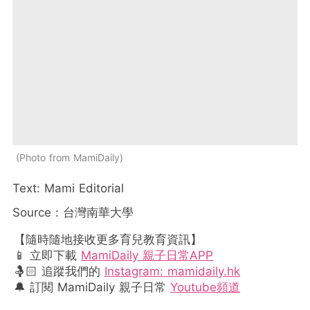
Photo from MamiDaily
Text: Mami Editorial
Source : 台灣南華大學
【隨時隨地接收更多育兒教育資訊】
📱 立即下載
MamiDaily 親子日常APP
🤱🏻 追蹤我們的
Instagram: mamidaily.hk
🔔 訂閱 MamiDaily 親子日常
Youtube頻道