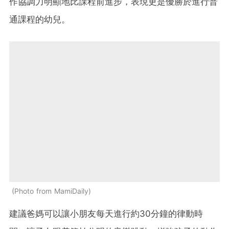
作協調力明顯地比課程前進步，表現更是優勝於進行普
通課程的幼兒。
Photo from MamiDaily
建議爸媽可以讓小朋友每天進行約30分鐘的律動時