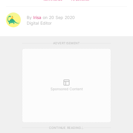
By
Irisa
on 20 Sep 2020
Digital Editor
ADVERTISEMENT
Sponsored Content
CONTINUE READING