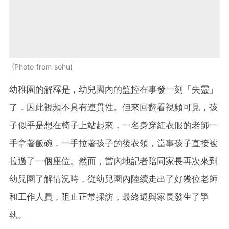
Photo from sohu
幼稚園的解釋是，幼兒園內的監控在事發一刻「失靈」
了，因此視頻不具有連貫性。但來回翻看視頻可見，孩
子似乎是想在椅子上站起來，一名身穿紅衣服的老師一
手拿著飯碗，一手拉著孩子的後衣領，當事孩子直接被
拉過了一個座位。然而，當內地記者陪同家長再次來到
幼兒園了解情況時，從幼兒園內陸續走出了好幾位老師
和工作人員，阻止正常採訪，最終還與家長發生了爭
執。