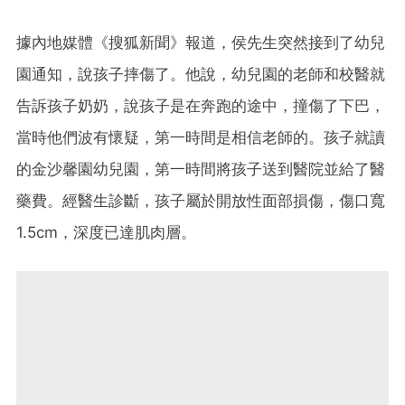
據內地媒體《搜狐新聞》報道，侯先生突然接到了幼兒
園通知，說孩子摔傷了。他說，幼兒園的老師和校醫就
告訴孩子奶奶，說孩子是在奔跑的途中，撞傷了下巴，
當時他們波有懷疑，第一時間是相信老師的。孩子就讀
的金沙馨園幼兒園，第一時間將孩子送到醫院並給了醫
藥費。經醫生診斷，孩子屬於開放性面部損傷，傷口寬
1.5cm，深度已達肌肉層。