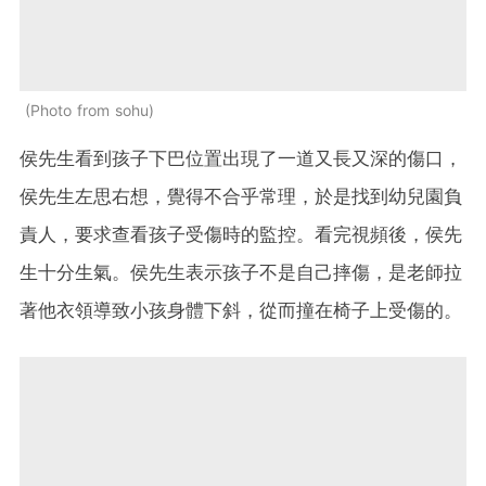
Photo from sohu
侯先生看到孩子下巴位置出現了一道又長又深的傷口，
侯先生左思右想，覺得不合乎常理，於是找到幼兒園負
責人，要求查看孩子受傷時的監控。看完視頻後，侯先
生十分生氣。侯先生表示孩子不是自己摔傷，是老師拉
著他衣領導致小孩身體下斜，從而撞在椅子上受傷的。