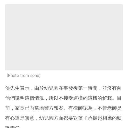
Photo from sohu
侯先生表示，由於幼兒園在事發後第一時間，並沒有向
他們說明這個情況，所以不接受這樣的這樣的解釋。目
前，家長已向當地警方報案。有律師認為，不管老師是
有心還是無意，幼兒園方面都要對孩子承擔起相應的監