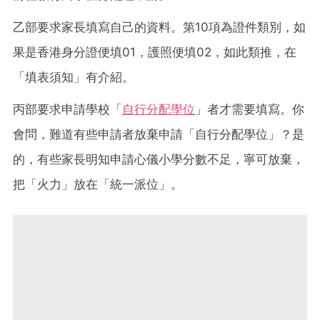
乙部要求家長填寫自己的資料。第10項為證件類別，如
果是香港身分證便填01，護照便填02，如此類推，在
「填表須知」有介紹。
丙部要求申請學校「
自行分配學位
」者才需要填寫。你
會問，難道有些申請者放棄申請「自行分配學位」？是
的，有些家長明知申請心儀小學分數不足，寧可放棄，
把「火力」放在「統一派位」。