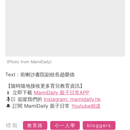
Photo from MamiDaily
Text：前喇沙書院副校長趙榮德
【隨時隨地接收更多育兒教育資訊】
📱 立即下載
MamiDaily 親子日常APP
🤱🏻 追蹤我們的
Instagram: mamidaily.hk
🔔 訂閱 MamiDaily 親子日常
Youtube頻道
標籤:
教育路
小一入學
bloggers