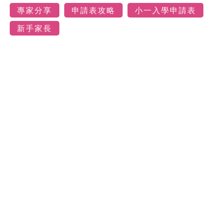
專家分享
申請表攻略
小一入學申請表
新手家長