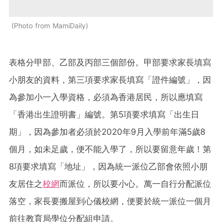
Photo from MamiDaily
表格分甲部、乙部及丙部三個部份。甲部要求家長填寫
小朋友的資料，第三項要求家長填寫「證件編號」，因
為參加小一入學資格，必須為香港居民，所以應填寫
「香港出生證明書」編號。第5項要求填寫「出生日
期」，因為參加者必須於2020年9月入學前年滿5歲8
個月，如未足歲，便不能入學了，所以要留意年歲
！
第
8項要求填寫「地址」，因為統一派位乙部會依照小朋
友居住之
校網
而派位，所以要小心。萬一自行分配派位
落空，家長要搬屋到心儀校網，便要於統一派位一個月
前往教育局學位分配組申請。