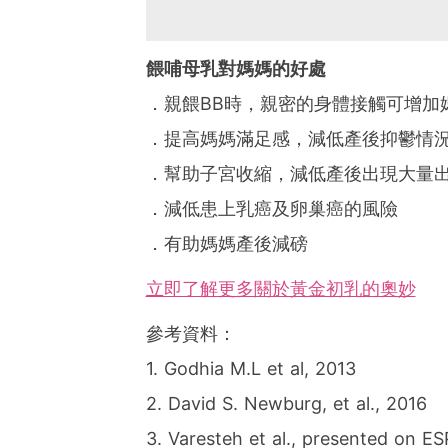
餵哺母乳對媽媽的好處
．親餵BB時，親密的身體接觸可增加
．提高媽媽滿足感，減低產後抑鬱情
．幫助子宮收縮，減低產後出現大量
．減低患上乳癌及卵巢癌的風險
．有助媽媽產後減磅
立即了解更多關於黃金初乳的奧妙
參考資料：
1. Godhia M.L et al, 2013
2. David S. Newburg, et al., 2016
3. Varesteh et al., presented on 