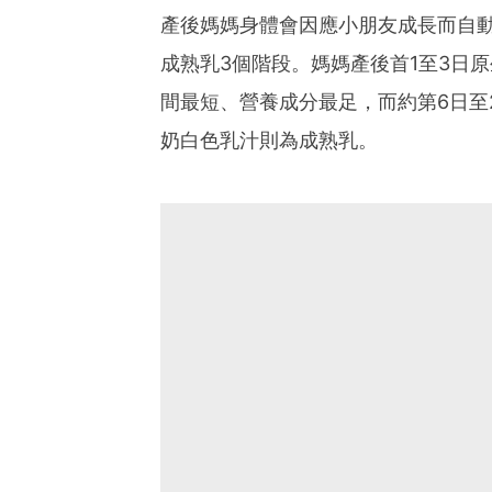
產後媽媽身體會因應小朋友成長而自
成熟乳3個階段。媽媽產後首1至3日
間最短、營養成分最足，而約第6日至
奶白色乳汁則為成熟乳。