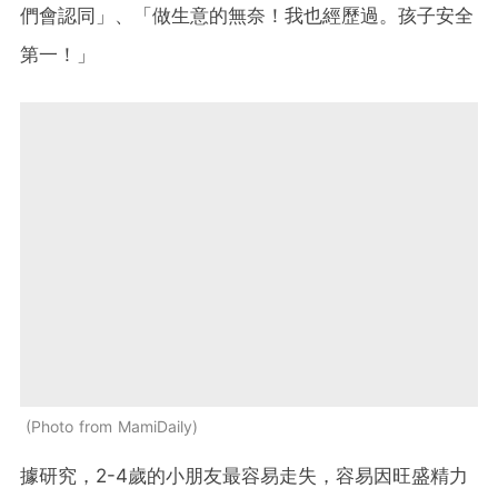
們會認同」、「做生意的無奈！我也經歷過。孩子安全
第一！」
Photo from MamiDaily
據研究，2-4歲的小朋友最容易走失，容易因旺盛精力