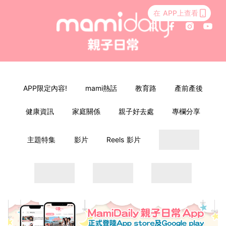
在 APP上查看
APP限定內容!
mami熱話
教育路
產前產後
健康資訊
家庭關係
親子好去處
專欄分享
主題特集
影片
Reels 影片