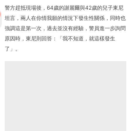
警方趕抵現場後，64歲的謝麗爾與42歲的兒子東尼
坦言，兩人在你情我願的情況下發生性關係，同時也
強調這是第一次，過去並沒有經驗，警員進一步詢問
原因時，東尼則回答：「我不知道，就這樣發生
了」。