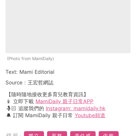
Photo from MamiDaily
Text: Mami Editorial
Source : 王宏哲網誌
【隨時隨地接收更多育兒教育資訊】
📱 立即下載
MamiDaily 親子日常APP
🤱🏻 追蹤我們的
Instagram: mamidaily.hk
🔔 訂閱 MamiDaily 親子日常
Youtube頻道
標籤:
獨立
家務
責任感
依賴