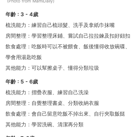
Photo from MamiDaily
年齡 : 3 - 4歲
梳洗能力：練習自己梳頭髮、洗手及拿紙巾抹嘴
房間整理：學習整理床鋪、嘗試自己拉拉鍊及扣好鈕扣
飲食處理：吃飯時可以不被餵食、飯後懂得收放碗碟、
學會用湯匙吃飯
其他能力：可以幫擦桌子、懂得分類垃圾
年齡 : 5 - 6歲
梳洗能力：摺疊衣服、練習自己洗澡
房間整理：自覺整理書桌、分類收納衣服
飲食處理：會自己留意吃飯不掉出來、自行夾取飯餸
其他能力：學習洗碗、清潔再分類