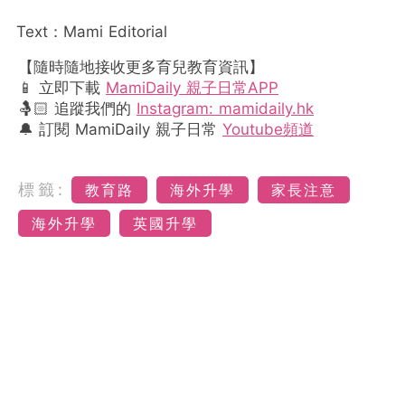
Text：Mami Editorial
【隨時隨地接收更多育兒教育資訊】
📱 立即下載
MamiDaily 親子日常APP
🤱🏻 追蹤我們的
Instagram: mamidaily.hk
🔔 訂閱 MamiDaily 親子日常
Youtube頻道
標籤:
教育路
海外升學
家長注意
海外升學
英國升學