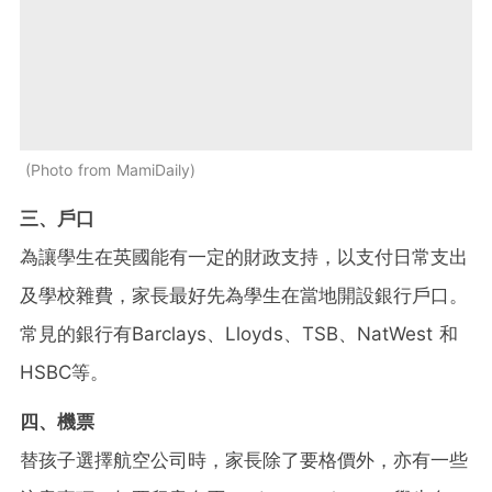
Photo from MamiDaily
三、戶口
為讓學生在英國能有一定的財政支持，以支付日常支出
及學校雜費，家長最好先為學生在當地開設銀行戶口。
常見的銀行有Barclays、Lloyds、TSB、NatWest 和
HSBC等。
四、機票
替孩子選擇航空公司時，家長除了要格價外，亦有一些