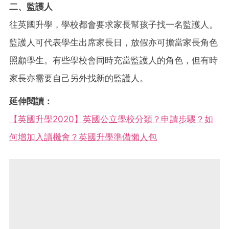
二、監護人
往英國升學，學校都會要求家長幫孩子找一名監護人。
監護人可代表學生出席家長日，放假亦可擔當家長角色
照顧學生。有些學校會同時充當監護人的角色，但有時
家長亦需要自己另外找新的監護人。
延伸閱讀：
【英國升學2020】英國公立學校分類？申請步驟？如
何增加入讀機會？英國升學準備懶人包