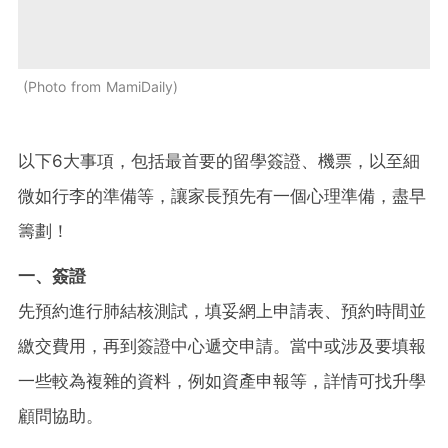
Photo from MamiDaily
以下6大事項，包括最首要的留學簽證、機票，以至細
微如行李的準備等，讓家長預先有一個心理準備，盡早
籌劃！
一、簽證
先預約進行肺結核測試，填妥網上申請表、預約時間並
繳交費用，再到簽證中心遞交申請。當中或涉及要填報
一些較為複雜的資料，例如資產申報等，詳情可找升學
顧問協助。