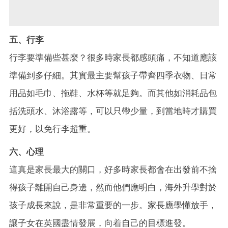
五、行李
行李要準備些甚麼？很多時家長都感頭痛，不知道應該
準備到多仔細。其實最主要幫孩子帶齊四季衣物、日常
用品如毛巾、拖鞋、水杯等就足夠。而其他如消耗品包
括洗頭水、沐浴露等，可以只帶少量，到當地時才購買
更好，以免行李超重。
六、心理
這真是家長最大的關口，好多時家長都會在出發前不捨
得孩子離開自己身邊，然而他們應明白，海外升學對於
孩子成長來說，是非常重要的一步。家長應學懂放手，
讓子女在英國盡情發展，向着自己的目標進發。