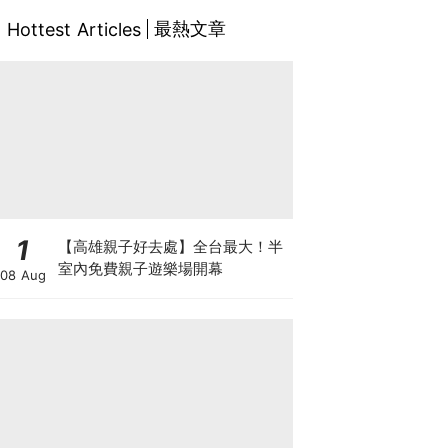
最熱文章
Hottest Articles
1
【高雄親子好去處】全台最大！半
室內免費親子遊樂場開幕
08 Aug